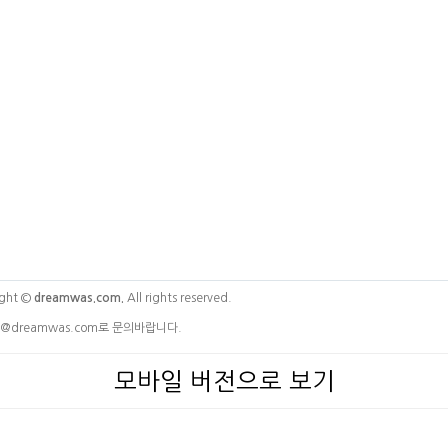
ght ©
dreamwas.com.
All rights reserved.
@dreamwas.com로 문의바랍니다.
모바일 버전으로 보기