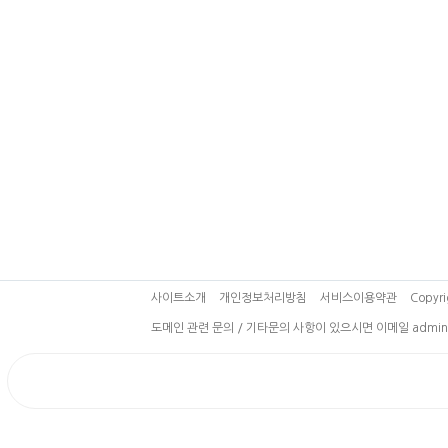
사이트소개
개인정보처리방침
서비스이용약관
Copyri
도메인 관련 문의 / 기타문의 사항이 있으시면 이메일 admin