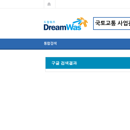
통합검색
구글 검색결과