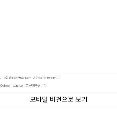
ght ©
dreamwas.com.
All rights reserved.
@dreamwas.com로 문의바랍니다.
모바일 버전으로 보기