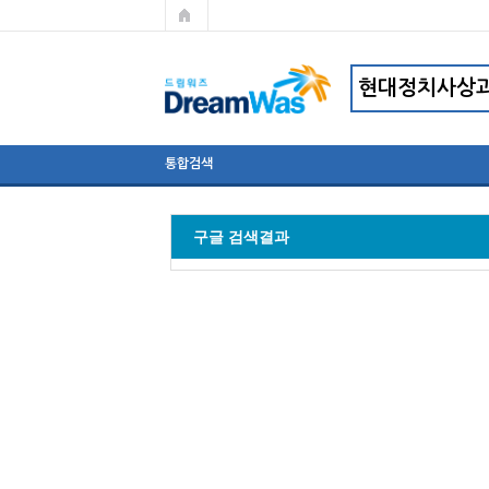
통합검색
구글 검색결과