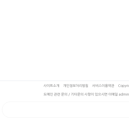
사이트소개
개인정보처리방침
서비스이용약관
Copyri
도메인 관련 문의 / 기타문의 사항이 있으시면 이메일 admin