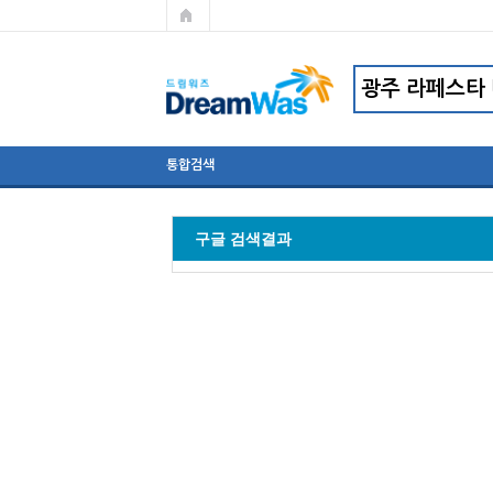
통합검색
구글 검색결과