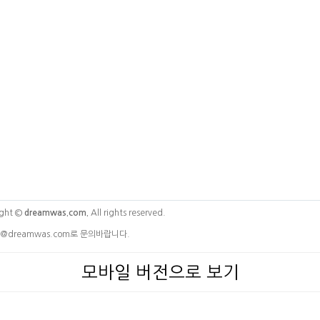
ght ©
dreamwas.com.
All rights reserved.
@dreamwas.com로 문의바랍니다.
모바일 버전으로 보기