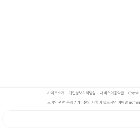
사이트소개
개인정보처리방침
서비스이용약관
Copyri
도메인 관련 문의 / 기타문의 사항이 있으시면 이메일 admin