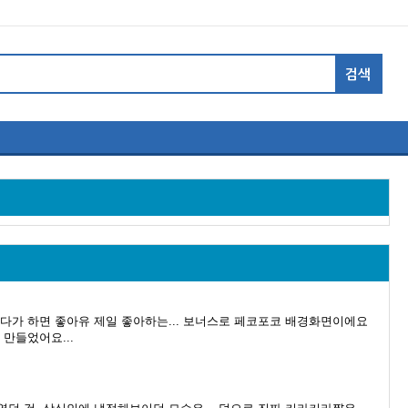
다가 하면 좋아유 제일 좋아하는... 보너스로 페코포코 배경화면이에요
만들었어요...