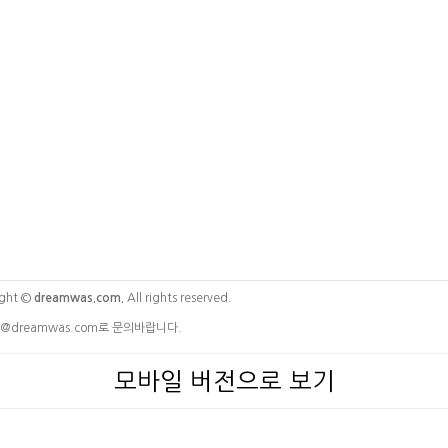
ght ©
dreamwas.com.
All rights reserved.
@dreamwas.com로 문의바랍니다.
모바일 버전으로 보기