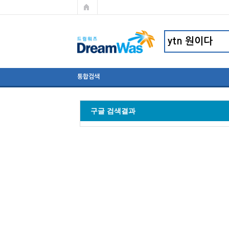
통합검색
구글 검색결과