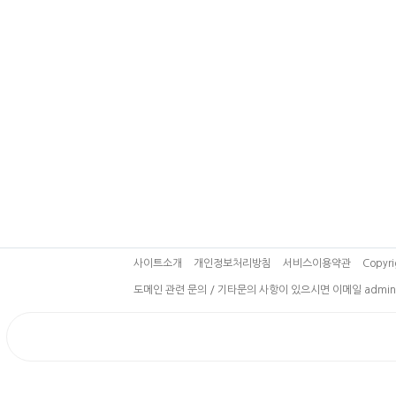
사이트소개
개인정보처리방침
서비스이용약관
Copyri
도메인 관련 문의 / 기타문의 사항이 있으시면 이메일 admin